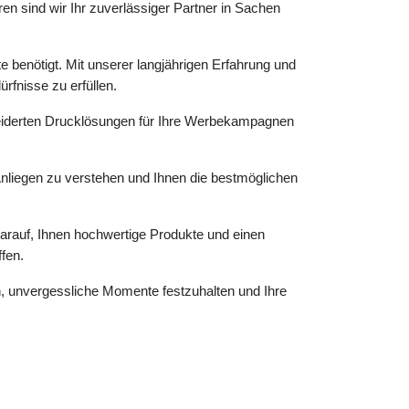
en sind wir Ihr zuverlässiger Partner in Sachen
e benötigt. Mit unserer langjährigen Erfahrung und
rfnisse zu erfüllen.
neiderten Drucklösungen für Ihre Werbekampagnen
Anliegen zu verstehen und Ihnen die bestmöglichen
darauf, Ihnen hochwertige Produkte und einen
fen.
n, unvergessliche Momente festzuhalten und Ihre