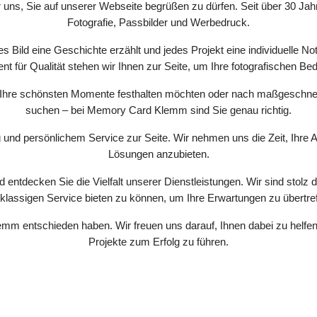
 uns, Sie auf unserer Webseite begrüßen zu dürfen. Seit über 30 Jahr
Fotografie, Passbilder und Werbedruck.
s Bild eine Geschichte erzählt und jedes Projekt eine individuelle Not
für Qualität stehen wir Ihnen zur Seite, um Ihre fotografischen Bedü
en, Ihre schönsten Momente festhalten möchten oder nach maßgesch
suchen – bei Memory Card Klemm sind Sie genau richtig.
 und persönlichem Service zur Seite. Wir nehmen uns die Zeit, Ihre 
Lösungen anzubieten.
entdecken Sie die Vielfalt unserer Dienstleistungen. Wir sind stolz 
tklassigen Service bieten zu können, um Ihre Erwartungen zu übertref
mm entschieden haben. Wir freuen uns darauf, Ihnen dabei zu helfe
Projekte zum Erfolg zu führen.