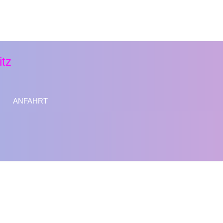
ANFAHRT